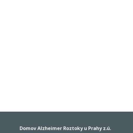
Domov Alzheimer Roztoky u Prahy z.ú.