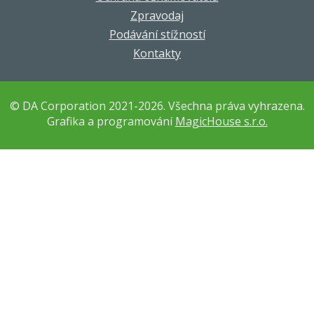
Zpravodaj
Podávání stížností
Kontakty
© DA Corporation 2021-2026. Všechna práva vyhrazena.
Grafika a programování
MagicHouse s.r.o.