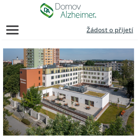
Žádost o přijetí