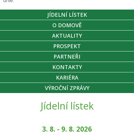
unie.
JÍDELNÍ LÍSTEK
O DOMOVĚ
AKTUALITY
PROSPEKT
PARTNEŘI
KONTAKTY
KARIÉRA
VÝROČNÍ ZPRÁVY
Jídelní lístek
3. 8. - 9. 8. 2026