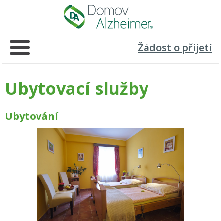
Žádost o přijetí
Ubytovací služby
Ubytování