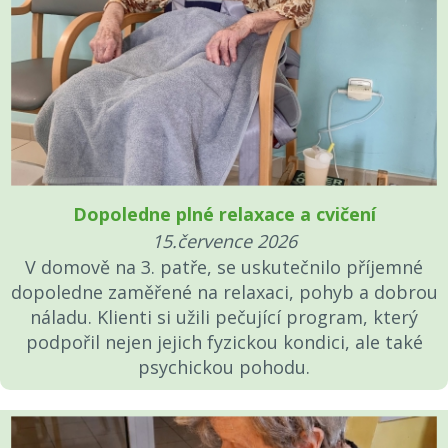
Dopoledne plné relaxace a cvičení
15.července 2026
V domově na 3. patře, se uskutečnilo příjemné
dopoledne zaměřené na relaxaci, pohyb a dobrou
náladu. Klienti si užili pečující program, který
podpořil nejen jejich fyzickou kondici, ale také
psychickou pohodu.