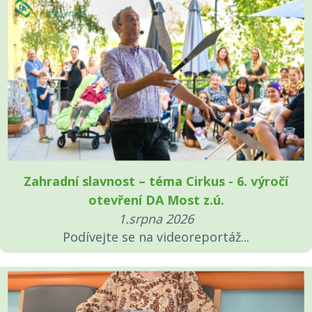
Zahradní slavnost – téma Cirkus - 6. výročí
otevření DA Most z.ú.
1.srpna 2026
Podívejte se na videoreportáž...