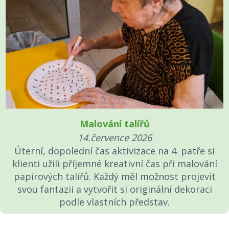
Malování talířů
14.července 2026
Úterní, dopolední čas aktivizace na 4. patře si
klienti užili příjemné kreativní čas při malování
papírových talířů. Každý měl možnost projevit
svou fantazii a vytvořit si originální dekoraci
podle vlastních představ.