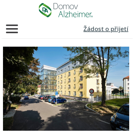
Žádost o přijetí