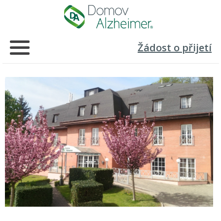
Žádost o přijetí