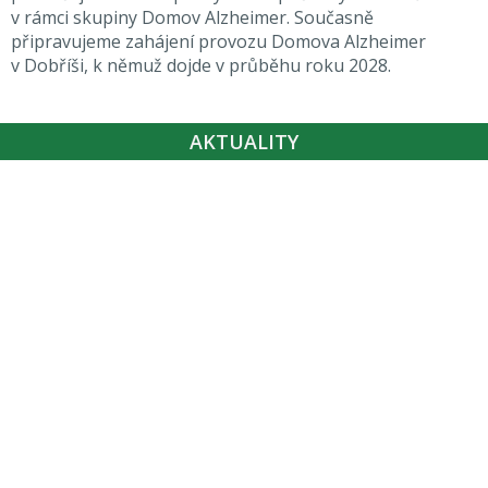
v rámci skupiny Domov Alzheimer. Současně
připravujeme zahájení provozu Domova Alzheimer
v Dobříši, k němuž dojde v průběhu roku 2028.
AKTUALITY