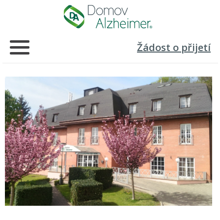
Žádost o přijetí