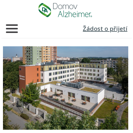
Žádost o přijetí