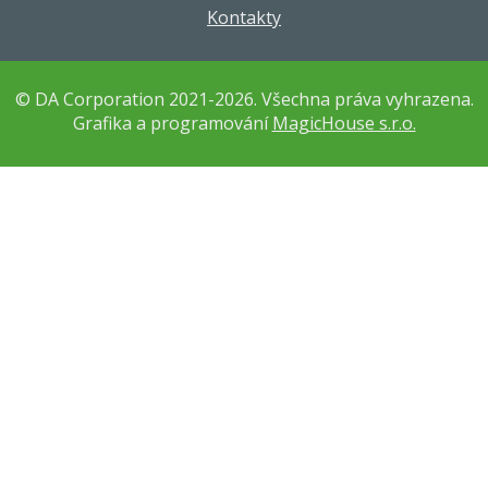
Kontakty
© DA Corporation 2021-2026. Všechna práva vyhrazena.
Grafika a programování
MagicHouse s.r.o.