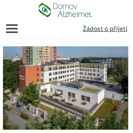
Žádost o přijetí