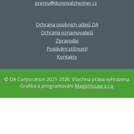
prerov@domovalzheimer.cz
Ochrana osobních údajů DA
Ochrana oznamovatelů
Zpravodaj
Podávání stížností
Kontakty
© DA Corporation 2021-2026. Všechna práva vyhrazena.
Grafika a programování
MagicHouse s.r.o.