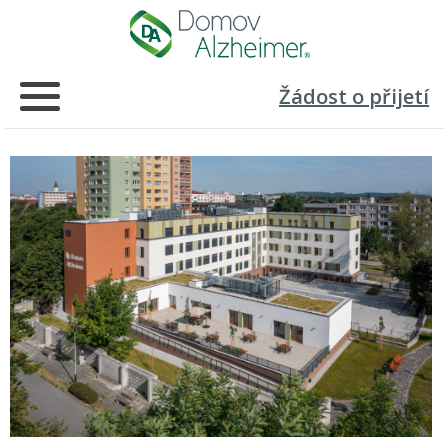
Žádost o přijetí