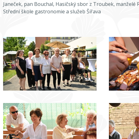
Janeček, pan Bouchal, Hasičský sbor z Troubek, manželé 
Střední škole gastronomie a služeb Šířava