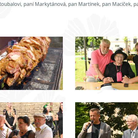
Roubalovi, paní Markytánová, pan Martínek, pan Macíček, p