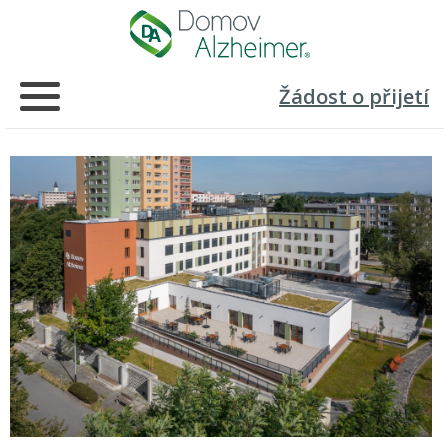
Žádost o přijetí