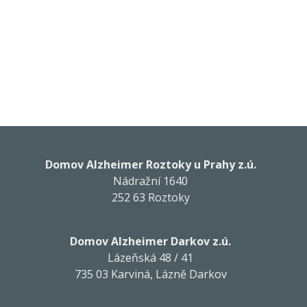
Domov Alzheimer Roztoky u Prahy z.ú.
Nádražní 1640
252 63 Roztoky
Domov Alzheimer Darkov z.ú.
Lázeňská 48 / 41
735 03 Karviná, Lázně Darkov