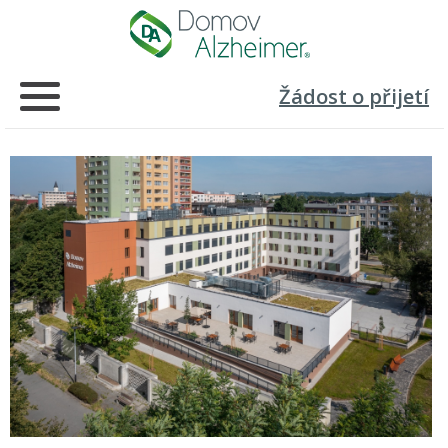
Žádost o přijetí