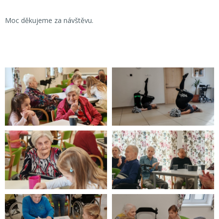
Moc děkujeme za návštěvu.