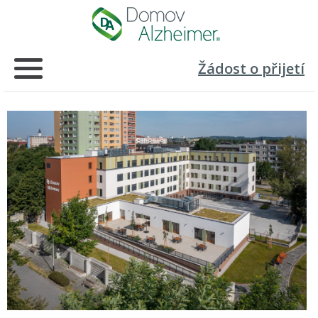
Žádost o přijetí