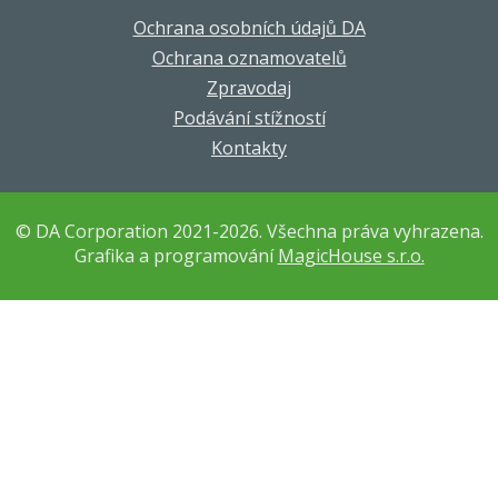
Ochrana osobních údajů DA
Ochrana oznamovatelů
Zpravodaj
Podávání stížností
Kontakty
© DA Corporation 2021-2026. Všechna práva vyhrazena.
Grafika a programování
MagicHouse s.r.o.