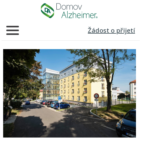
Žádost o přijetí